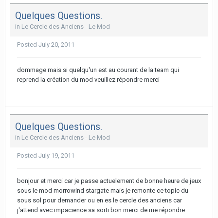
Quelques Questions.
in
Le Cercle des Anciens - Le Mod
Posted
July 20, 2011
dommage mais si quelqu'un est au courant de la team qui
reprend la création du mod veuillez répondre merci
Quelques Questions.
in
Le Cercle des Anciens - Le Mod
Posted
July 19, 2011
bonjour et merci car je passe actuelement de bonne heure de jeux
sous le mod morrowind stargate mais je remonte ce topic du
sous sol pour demander ou en es le cercle des anciens car
j'attend avec impacience sa sorti bon merci de me répondre