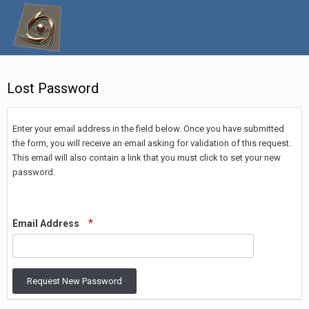
Lost Password
Enter your email address in the field below. Once you have submitted
the form, you will receive an email asking for validation of this request.
This email will also contain a link that you must click to set your new
password.
Email Address
Request New Password