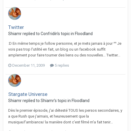
Twitter
Shiamr replied to Confridín's topic in
Floodland
:D En même temps je follow personne, et je mets jamais à jour ^^ Je
vois pas trop l'utilité en fait, un blog ou un facebook suffit
amplement pour faire tourner des liens ou des nouvelles... Twitter...
December 11, 2009
5 replies
Stargate Universe
Shiamr replied to Shiamr's topic in
Floodland
Dès le premier épisode, j'ai détesté TOUS les persos secondaires, y
a que Rush que j'aimais, et heureusement que la
musique/l'ambiance/ la manière dont c'est filmé m'a fait tenir...