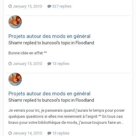
January 15, 2010
327 replies
Projets autour des mods en général
Shiamr replied to buncool's topic in
Floodland
Bonne idée en effet ^^
January 15, 2010
13 replies
Projets autour des mods en général
Shiamr replied to buncool's topic in
Floodland
Je verrais pour irc, je passerais quand j'aurais le temps pour poser
quelques questions si elles me reviennent à l'esprit ^^ En tous cas
bravo pour votre bibliothèque de mods, j'avoue toujours faire un...
January 14, 2010
13 replies