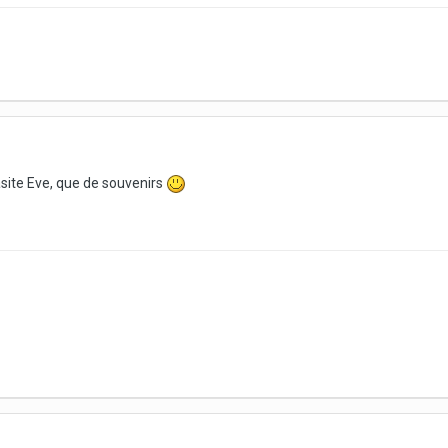
rasite Eve, que de souvenirs