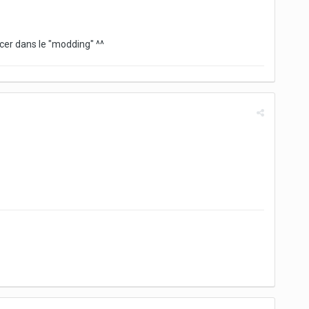
ncer dans le "modding" ^^