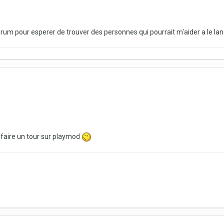
e forum pour esperer de trouver des personnes qui pourrait m'aider a le la
 faire un tour sur playmod