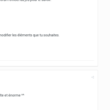
modifier les éléments que tu souhaites.
ulte et énorme ^^