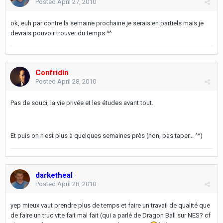
Posted
April 27, 2010
ok, euh par contre la semaine prochaine je serais en partiels mais je
devrais pouvoir trouver du temps ^^
Confridín
Posted
April 28, 2010
Pas de souci, la vie privée et les études avant tout.
Et puis on n'est plus à quelques semaines près (non, pas taper... ^^)
darketheal
Posted
April 28, 2010
yep mieux vaut prendre plus de temps et faire un travail de qualité que
de faire un truc vite fait mal fait (qui a parlé de Dragon Ball sur NES? cf