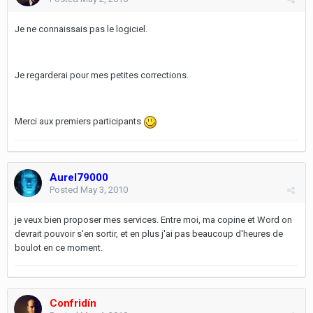
Je ne connaissais pas le logiciel.
Je regarderai pour mes petites corrections.
Merci aux premiers participants
Aurel79000
Posted
May 3, 2010
je veux bien proposer mes services. Entre moi, ma copine et Word on
devrait pouvoir s'en sortir, et en plus j'ai pas beaucoup d'heures de
boulot en ce moment.
Confridín