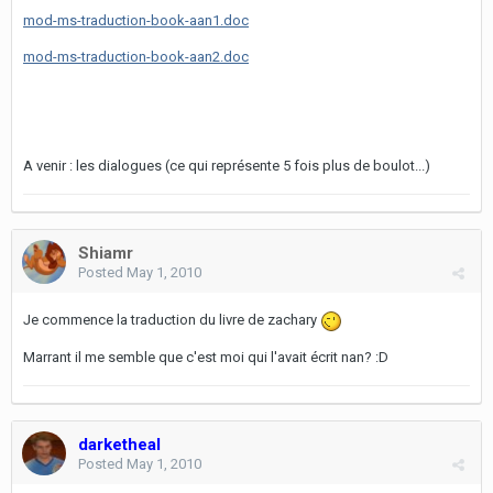
mod-ms-traduction-book-aan1.doc
mod-ms-traduction-book-aan2.doc
A venir : les dialogues (ce qui représente 5 fois plus de boulot...)
Shiamr
Posted
May 1, 2010
Je commence la traduction du livre de zachary
Marrant il me semble que c'est moi qui l'avait écrit nan? :D
darketheal
Posted
May 1, 2010