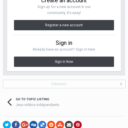
Create an account
Sign up for a new account in our
community. It's easy!
Register a new account
Sign in
Already have an account? Sign in here.
Sign In Now
Followers
0
GO TO TOPIC LISTING
Jeux vidéos indépendants