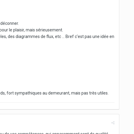
 déconner.
pour le plaisir, mais sérieusement.
, des diagrammes de flux, etc ... Bref c'est pas une idée en
adauds, fort sympathiques au demeurant, mais pas très utiles.