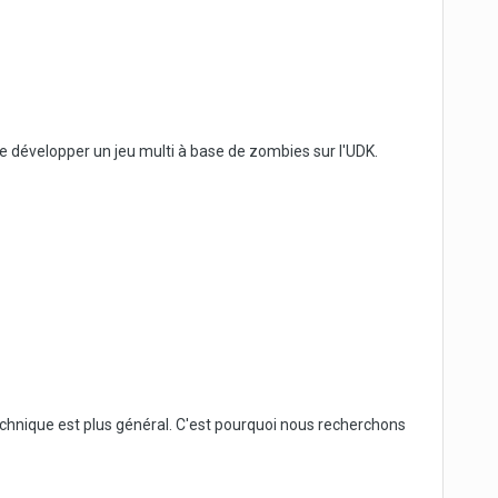
 développer un jeu multi à base de zombies sur l'UDK.
chnique est plus général. C'est pourquoi nous recherchons