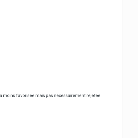
sera moins favorisée mais pas nécessairement rejetée.