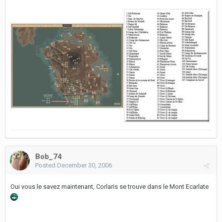
Bob_74
Posted
December 30, 2006
Oui vous le savez maintenant, Corlaris se trouve dans le Mont Ecarlate