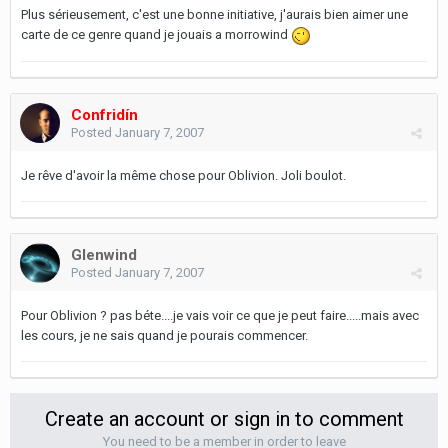
Plus sérieusement, c'est une bonne initiative, j'aurais bien aimer une
carte de ce genre quand je jouais a morrowind
Confridín
Posted
January 7, 2007
Je rêve d'avoir la même chose pour Oblivion. Joli boulot.
Glenwind
Posted
January 7, 2007
Pour Oblivion ? pas béte....je vais voir ce que je peut faire.....mais avec
les cours, je ne sais quand je pourais commencer.
Create an account or sign in to comment
You need to be a member in order to leave