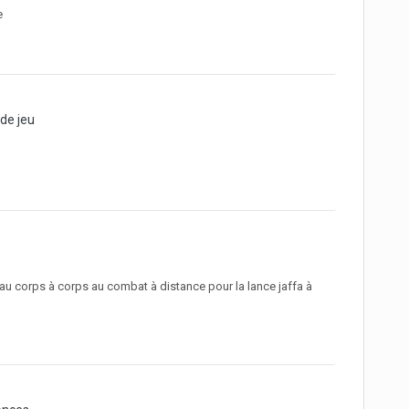
e
de jeu
 au corps à corps au combat à distance pour la lance jaffa à