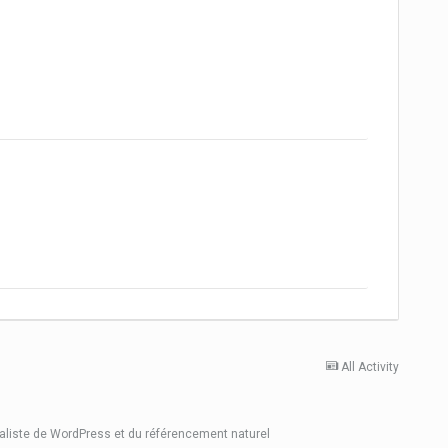
All Activity
ialiste de WordPress et du référencement naturel