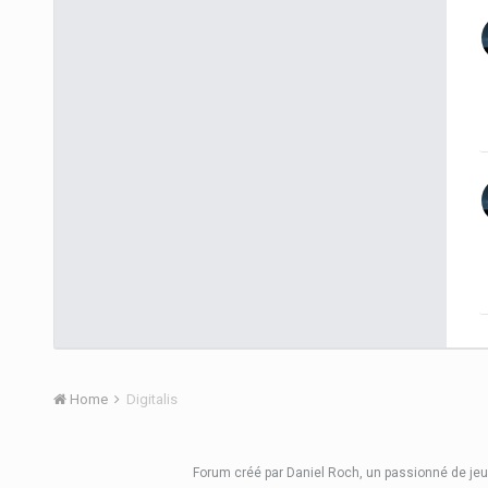
Home
Digitalis
Forum créé
par Daniel Roch
, un passionné de jeu