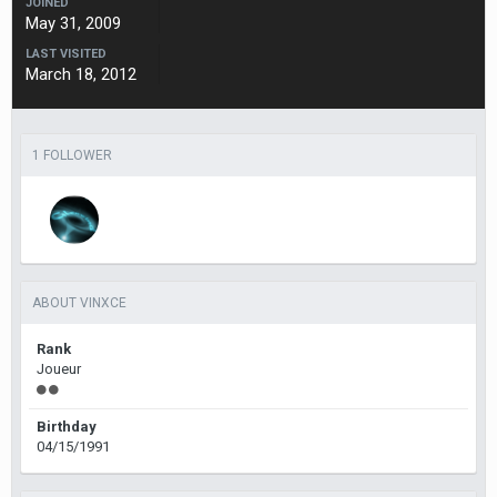
JOINED
May 31, 2009
LAST VISITED
March 18, 2012
1 FOLLOWER
ABOUT VINXCE
Rank
Joueur
Birthday
04/15/1991