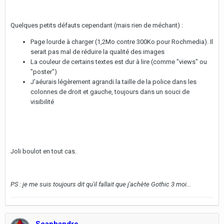
Quelques petits défauts cependant (mais rien de méchant) :
Page lourde à charger (1,2Mo contre 300Ko pour Rochmedia). Il
serait pas mal de réduire la qualité des images
La couleur de certains textes est dur à lire (comme "views" ou
"poster")
J'aéurais légèrement agrandi la taille de la police dans les
colonnes de droit et gauche, toujours dans un souci de
visibilité
Joli boulot en tout cas.
PS : je me suis toujours dit qu'il fallait que j'achète Gothic 3 moi...