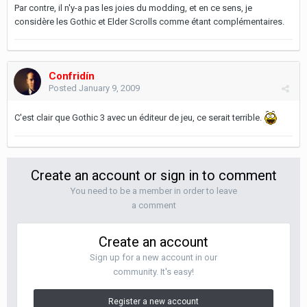
Par contre, il n'y-a pas les joies du modding, et en ce sens, je
considère les Gothic et Elder Scrolls comme étant complémentaires.
Confridín
Posted
January 9, 2009
C'est clair que Gothic 3 avec un éditeur de jeu, ce serait terrible.
Create an account or sign in to comment
You need to be a member in order to leave
a comment
Create an account
Sign up for a new account in our
community. It's easy!
Register a new account