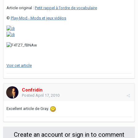
Article original :
Petit rappel à l’ordre de vocabulaire
©
Play-Mod - Mods et jeux vidéos
Voir cet article
Confridín
Posted
April 17, 2010
Excellent article de Gray.
Create an account or sign in to comment