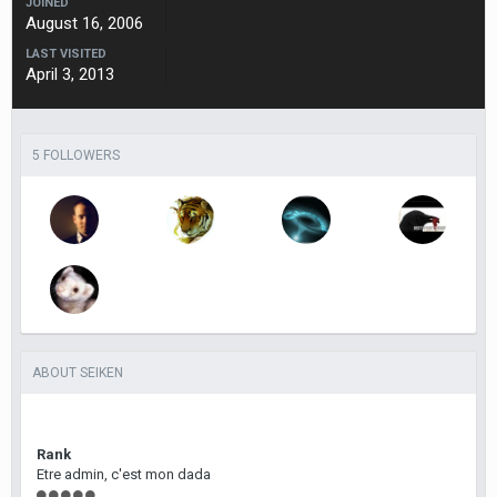
JOINED
August 16, 2006
LAST VISITED
April 3, 2013
5 FOLLOWERS
ABOUT SEIKEN
Rank
Etre admin, c'est mon dada