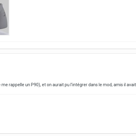
 me rappelle un P90), et on aurait pu l'intégrer dans le mod, amis il avait 