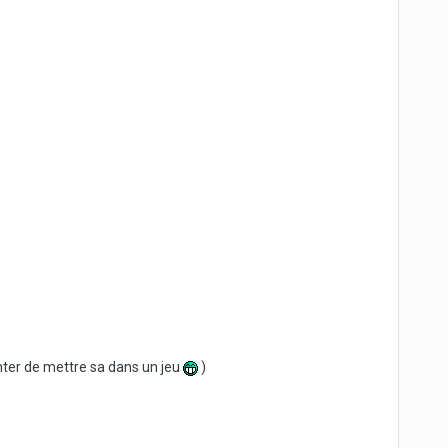
ter de mettre sa dans un jeu
)