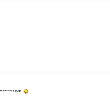
iment très bon !