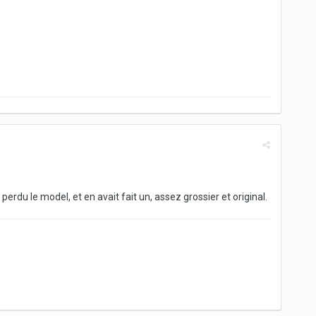
perdu le model, et en avait fait un, assez grossier et original.