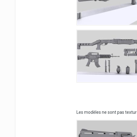
Les modèles ne sont pas textur