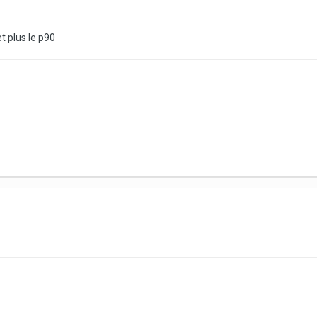
et plus le p90