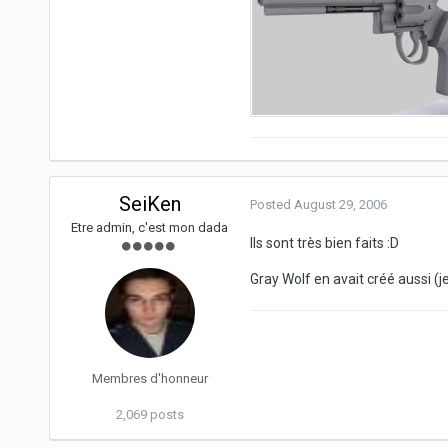
SeiKen
Posted
August 29, 2006
Etre admin, c'est mon dada
Ils sont très bien faits :D
Gray Wolf en avait créé aussi (je
Membres d'honneur
2,069 posts