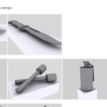
rs temps: