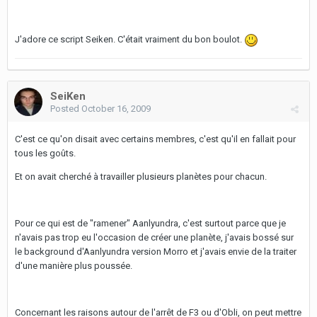
J'adore ce script Seiken. C'était vraiment du bon boulot.
SeiKen
Posted
October 16, 2009
C'est ce qu'on disait avec certains membres, c'est qu'il en fallait pour
tous les goûts.
Et on avait cherché à travailler plusieurs planètes pour chacun.
Pour ce qui est de "ramener" Aanlyundra, c'est surtout parce que je
n'avais pas trop eu l'occasion de créer une planète, j'avais bossé sur
le background d'Aanlyundra version Morro et j'avais envie de la traiter
d'une manière plus poussée.
Concernant les raisons autour de l'arrêt de F3 ou d'Obli, on peut mettre