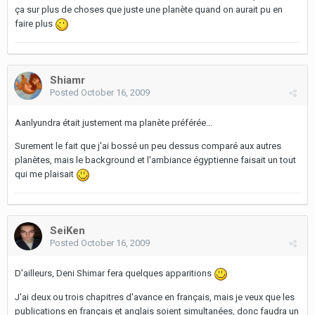
ça sur plus de choses que juste une planète quand on aurait pu en
faire plus
Shiamr
Posted
October 16, 2009
Aanlyundra était justement ma planète préférée...
Surement le fait que j'ai bossé un peu dessus comparé aux autres
planètes, mais le background et l'ambiance égyptienne faisait un tout
qui me plaisait
SeiKen
Posted
October 16, 2009
D'ailleurs, Deni Shimar fera quelques apparitions
J'ai deux ou trois chapitres d'avance en français, mais je veux que les
publications en français et anglais soient simultanées, donc faudra un