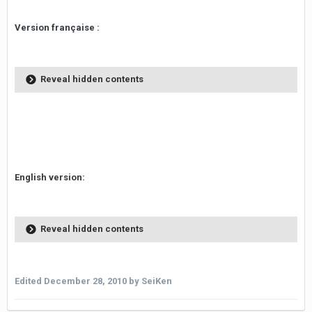
Version française :
Reveal hidden contents
English version:
Reveal hidden contents
Edited
December 28, 2010
by SeiKen