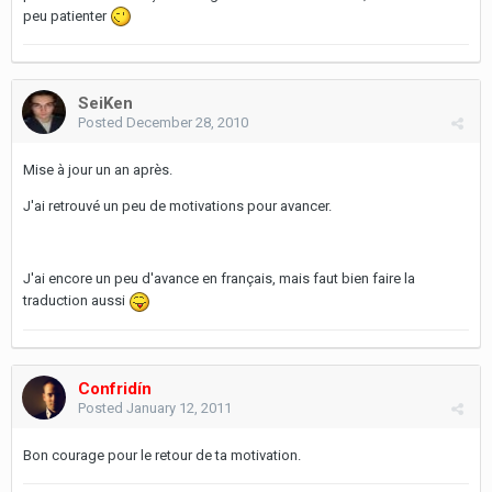
peu patienter
SeiKen
Posted
December 28, 2010
Mise à jour un an après.
J'ai retrouvé un peu de motivations pour avancer.
J'ai encore un peu d'avance en français, mais faut bien faire la
traduction aussi
Confridín
Posted
January 12, 2011
Bon courage pour le retour de ta motivation.