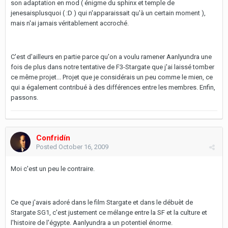
son adaptation en mod ( énigme du sphinx et temple de
jenesaisplusquoi ( :D ) qui n'apparaissait qu'à un certain moment ),
mais n'ai jamais véritablement accroché.
C'est d'ailleurs en partie parce qu'on a voulu ramener Aanlyundra une
fois de plus dans notre tentative de F3-Stargate que j'ai laissé tomber
ce même projet... Projet que je considérais un peu comme le mien, ce
qui a également contribué à des différences entre les membres. Enfin,
passons.
Confridín
Posted
October 16, 2009
Moi c'est un peu le contraire.
Ce que j'avais adoré dans le film Stargate et dans le débuèt de
Stargate SG1, c'est justement ce mélange entre la SF et la culture et
l'histoire de l'égypte. Aanlyundra a un potentiel énorme.