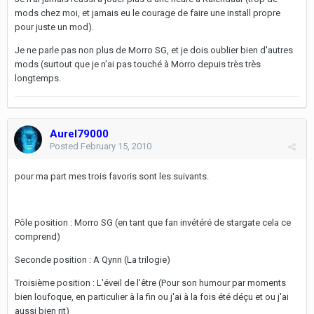
mods chez moi, et jamais eu le courage de faire une install propre
pour juste un mod).
Je ne parle pas non plus de Morro SG, et je dois oublier bien d'autres
mods (surtout que je n'ai pas touché à Morro depuis très très
longtemps.
Aurel79000
Posted
February 15, 2010
pour ma part mes trois favoris sont les suivants.
Pôle position : Morro SG (en tant que fan invétéré de stargate cela ce
comprend)
Seconde position : A Qynn (La trilogie)
Troisième position : L'éveil de l'être (Pour son humour par moments
bien loufoque, en particulier à la fin ou j'ai à la fois été déçu et ou j'ai
aussi bien rit)