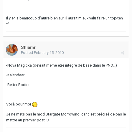
Il y en a beaucoup d'autre bien sur, il aurait mieux valu faire un top-ten
^^
Shiamr
Posted
February 15, 2010
-Nova Magicka (devrait même être intégré de base dans le PNO...)
-Kalendaar
-Better Bodies
Voilà pour moi
Je ne mets pas le mod Stargate Morrowind, car c'est précisé de pas le
mettre au premier post :D