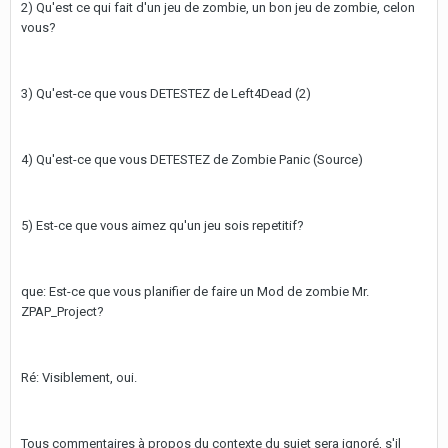
2) Qu'est ce qui fait d'un jeu de zombie, un bon jeu de zombie, celon
vous?
3) Qu'est-ce que vous DETESTEZ de Left4Dead (2)
4) Qu'est-ce que vous DETESTEZ de Zombie Panic (Source)
5) Est-ce que vous aimez qu'un jeu sois repetitif?
que: Est-ce que vous planifier de faire un Mod de zombie Mr.
ZPAP_Project?
Ré: Visiblement, oui.
Tous commentaires à propos du contexte du sujet sera ignoré, s'il