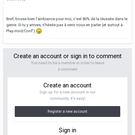
Bref, bosse bien l'ambiance pour moi, c'est 80% de la réussite dans le
genre. Si tu y arrives, n'hésite pas à venir nous en parler (et surtout à
Play-mod/Conf')
Create an account or sign in to comment
You need to be a member in order to leave
a comment
Create an account
Sign up for a new account in our
community. It's easy!
Register a new account
Sign in