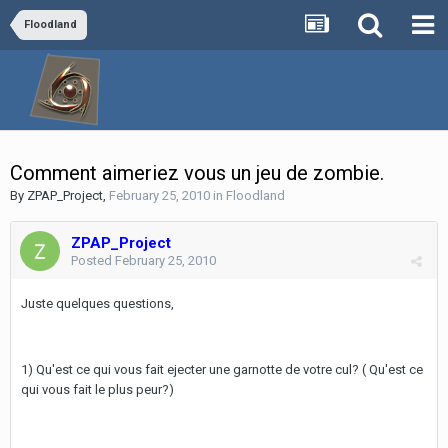
Floodland
Comment aimeriez vous un jeu de zombie.
By
ZPAP_Project
,
February 25, 2010
in
Floodland
ZPAP_Project
Posted
February 25, 2010
Juste quelques questions,
1) Qu'est ce qui vous fait ejecter une garnotte de votre cul? ( Qu'est ce
qui vous fait le plus peur?)