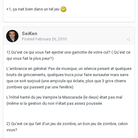
+1, ça irait bien dans un tel jeu
.
SeiKen
Posted
February 26, 2010
1) Qu'est ce qui vous fait ejecter une garnotte de votre cul? ( Qu'est ce
qui vous fait le plus peur?)
L'ambiance en général. Pas de musique, un silence pesant et quelques
bruits de grincements, quelques trucs pour faire sursauter mais sans
que ce soit surjoué (une ampoule qui éclate, plus que 3 gros chiens
zombies qui passent par une fenêtre).
L'Hôtel hanté du jeu Vampire la Mascarade (le deux) était pas mal
(même si la gestion du noir n'était pas assez poussée.
2) Qu'est ce qui fait d'un jeu de zombie, un bon jeu de zombie, celon
vous?