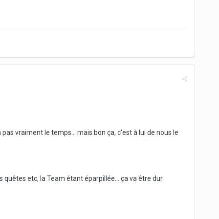
 pas vraiment le temps... mais bon ça, c'est à lui de nous le
 quêtes etc, la Team étant éparpillée... ça va être dur.