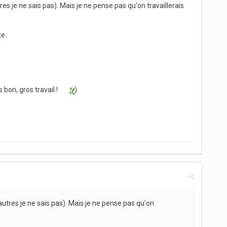
res je ne sais pas). Mais je ne pense pas qu'on travaillerais
te.
 bon, gros travail !
)
autres je ne sais pas). Mais je ne pense pas qu'on