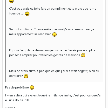
C'est pas vrais ca je te fais un compliment et tu crois que je me
fous de toi
Surtout continus ! Tu ose mélanger, moi j'avais jamais oser ça
mais apparement sa rend bien
Et pour l'empilage de maison je dis ca car j'avais pas non plus
penser a empiler pour varier les genres de maisons
Mais ne crois surtout pas que ce que j'ai dis était négatif, bien au
contraire !
Pas de problème
Il y en a déjà qui avaient trouvé le mélange limite, c'est pour ça que j'ai
eu une doute lolll