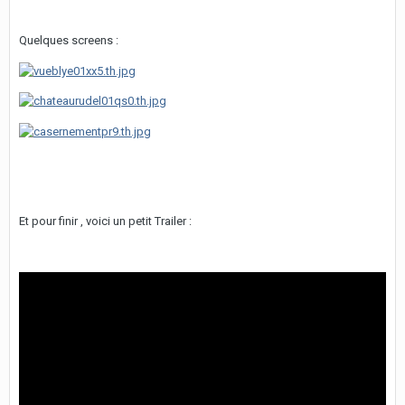
Quelques screens :
Et pour finir , voici un petit Trailer :