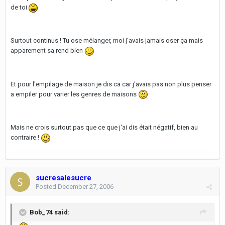
de toi
Surtout continus ! Tu ose mélanger, moi j'avais jamais oser ça mais
apparement sa rend bien
Et pour l'empilage de maison je dis ca car j'avais pas non plus penser
a empiler pour varier les genres de maisons
Mais ne crois surtout pas que ce que j'ai dis était négatif, bien au
contraire !
sucresalesucre
Posted
December 27, 2006
Bob_74 said: