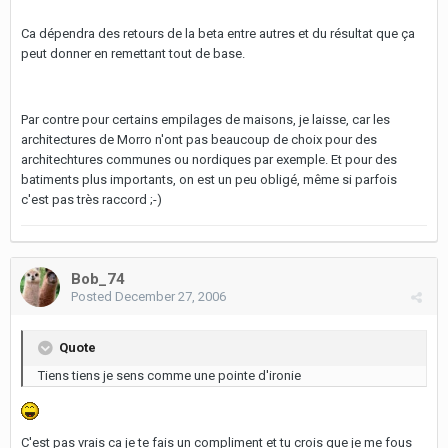
Ca dépendra des retours de la beta entre autres et du résultat que ça
peut donner en remettant tout de base.
Par contre pour certains empilages de maisons, je laisse, car les
architectures de Morro n'ont pas beaucoup de choix pour des
architechtures communes ou nordiques par exemple. Et pour des
batiments plus importants, on est un peu obligé, même si parfois
c'est pas très raccord ;-)
Bob_74
Posted
December 27, 2006
Quote
Tiens tiens je sens comme une pointe d'ironie
C'est pas vrais ca je te fais un compliment et tu crois que je me fous