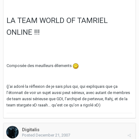
LA TEAM WORLD OF TAMRIEL
ONLINE !!!
Composée des meuilleurs éllements
(j'ai adoré la réflexion de je sais plus qui, qui expliquais que ça
l'étonnait de voir un sujet aussi peut sérieux, avec autant de membres
de team aussi sérieuse que GDI, l'archipel de pertevue, Rahj, et de la
team stargate xD raaah... qu'est ce qu'on a rigolé xD)
Digitalis
Posted
December 21, 2007