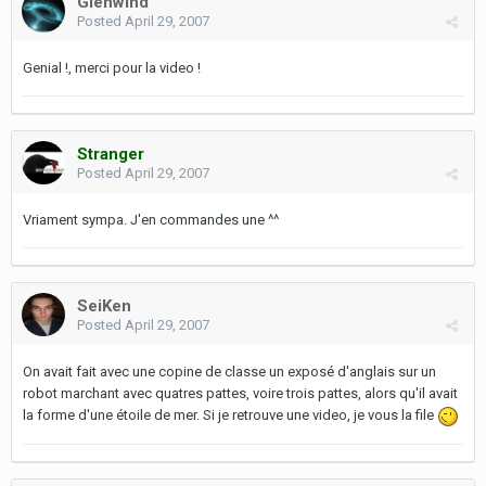
Glenwind
Posted
April 29, 2007
Genial !, merci pour la video !
Stranger
Posted
April 29, 2007
Vriament sympa. J'en commandes une ^^
SeiKen
Posted
April 29, 2007
On avait fait avec une copine de classe un exposé d'anglais sur un
robot marchant avec quatres pattes, voire trois pattes, alors qu'il avait
la forme d'une étoile de mer. Si je retrouve une video, je vous la file