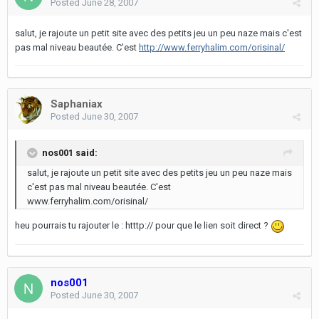
Posted
June 28, 2007
salut, je rajoute un petit site avec des petits jeu un peu naze mais c'est
pas mal niveau beautée. C'est
http://www.ferryhalim.com/orisinal/
Saphaniax
Posted
June 30, 2007
nos001 said:
salut, je rajoute un petit site avec des petits jeu un peu naze mais
c'est pas mal niveau beautée. C'est
www.ferryhalim.com/orisinal/
heu pourrais tu rajouter le : htttp:// pour que le lien soit direct ?
nos001
Posted
June 30, 2007