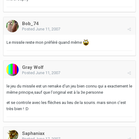
Bob_74
Posted
June 11, 2007
Le missile reste mon préféré quand même
Gray Wolf
Posted
June 11, 2007
le jeu du missile est un remake d'un jeu bien connu qui a exactement le
même principe,sauf que l'original est à la 3e personne
et se controle avec les flèches au lieu de la souris. mais sinon c'est
très bien ! :D
Saphaniax
Posted
June 17, 2007