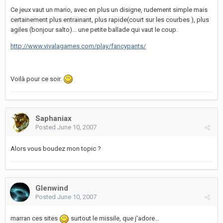
Ce jeux vaut un mario, avec en plus un disigne, rudement simple mais
certainement plus entrainant, plus rapide(court sur les courbes ), plus
agiles (bonjour salto)... une petite ballade qui vaut le coup.
http://www.vivalagames.com/play/fancypants/
Voilà pour ce soir.
Saphaniax
Posted
June 10, 2007
Alors vous boudez mon topic ?
Glenwind
Posted
June 10, 2007
marran ces sites
surtout le missile, que j'adore...