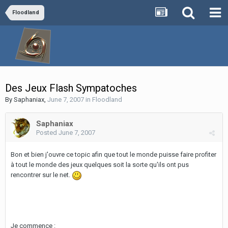
Floodland
Des Jeux Flash Sympatoches
By
Saphaniax
,
June 7, 2007
in
Floodland
Saphaniax
Posted
June 7, 2007
Bon et bien j'ouvre ce topic afin que tout le monde puisse faire profiter
à tout le monde des jeux quelques soit la sorte qu'ils ont pus
rencontrer sur le net.
Je commence :