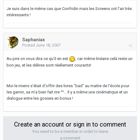
Je suis dans le même cas que Confridin mais les Screens ont l'air très
intéressants !
Saphaniax
Posted
June 18, 2007
Au pire on vous dira ce qu'il en est
, car même linéaire celà reste un
bon jeu, et les délires sont réellement courants!
Moi le miens s'était d'offrir des livres "bad" au maitre de l'école pour
les gamin, sa m'a bien fait rire ^^... Il y a même une cinématique et un
dialogue entre les gosses en bonus !
Create an account or sign in to comment
You need to be a member in order to leave
a comment