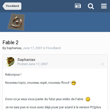
Floodland
Fable 2
By
Saphaniax
,
June 17, 2007
in
Floodland
Saphaniax
Posted
June 17, 2007
Rebonjour !
Nouveau topic, nouveau sujet, nouveau flood !
Donc ici je veux vous parler du futur jeux vidéo de Fable .
Je ne sais pas si vous avez déjà jouer par azard à la version PC(plus