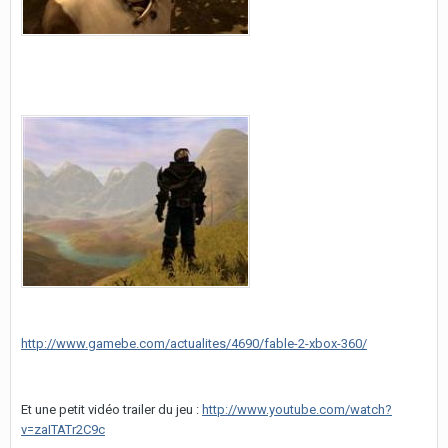
http://www.gamebe.com/actualites/4690/fable-2-xbox-360/
Et une petit vidéo trailer du jeu :
http://www.youtube.com/watch?
v=zaITATr2C9c